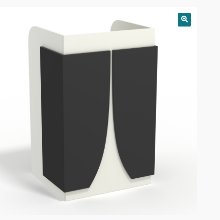
РАСПРОДАЖА!