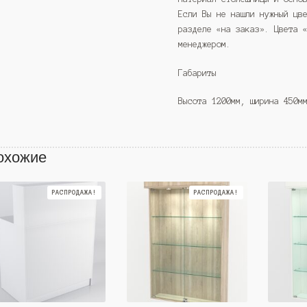
Если Вы не нашли нужный цв
разделе «на заказ». Цвета 
менеджером.
Габариты
Высота 1200мм, ширина 450м
охожие
РАСПРОДАЖА!
РАСПРОДАЖА!