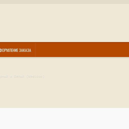
ФОРМЛЕНИЕ ЗАКАЗА
ерный и Белый (Westcom)