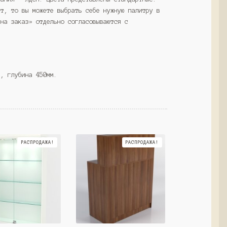
ет, то вы можете выбрать себе нужную палитру в
«на заказ» отдельно согласовываются с
м, глубина 450мм.
РАСПРОДАЖА!
РАСПРОДАЖА!