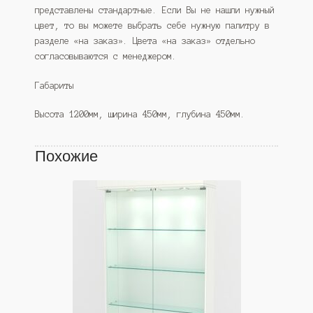
представлены стандартные. Если Вы не нашли нужный
цвет, то вы можете выбрать себе нужную палитру в
разделе «на заказ». Цвета «на заказ» отдельно
согласовываются с менеджером.
Габариты
Высота 1200мм, ширина 450мм, глубина 450мм.
Похожие