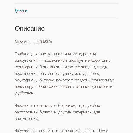
(Westcom)
Детали
Описание
Артикул: 22262W375
Трибуна для выступлений или кафедра для
выступлений — незаменимый атрибут конференций,
семинаров и большинства мероприятий, где надо
произнести речь или озвучить доклад перед
аудиторией, а также помогает создать официальную
атмосферу. Отличается своим стильным дизайном и
удобством.
Имеется столешница с бортиком, где удобно
расположить бумаги и другие материалы для
выступления.
Материал столешницы и основания — лдсп. Цвета