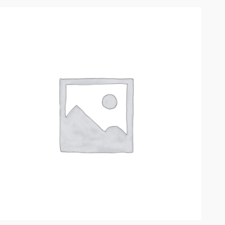
РАСПРОДАЖА!