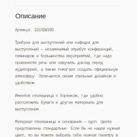
Описание
Артикул: 22192W103
Трибуна для выступлений или кафедра для
выступлений — незаменимый атрибут конференций,
семинаров и большинства мероприятий, где надо
произнести речь или озвучить доклад перед
аудиторией, а также помогает создать официальную
атмосферу. Отличается своим стильным дизайном и
удобством.
Имеется столешница с бортиком, где удобно
расположить бумаги и другие материалы для
выступления.
Материал столешницы и основания — лдсп. Цвета
представлены стандартные. Если Вы не нашли нужный
цвет, то вы можете выбрать себе нужную палитру в