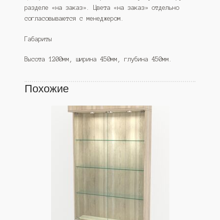
разделе «на заказ». Цвета «на заказ» отдельно
согласовываются с менеджером.
Габариты
Высота 1200мм, ширина 450мм, глубина 450мм.
Похожие