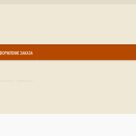
ФОРМЛЕНИЕ ЗАКАЗА
 Сонома (Westcom)