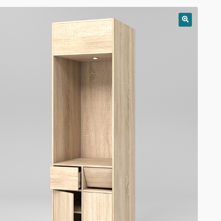
РАСПРОДАЖА!