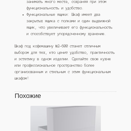
занимать много места, сохраняя при этом
функциональность и удобство.
Функциональные ящики: Шкаф имеет два
закрытых ящика с полками и один выдвижной
ящик, что увеличивает его функциональность
и способствует упорядоченному хранению.
Шкаф под кофемашину №2-600 станет отличным
выбором для тех, кто ценит удобство, практичность
и эстетику в одном изделии. Сделайте свою кухню
или профессиональное пространство более
организованным и стильным с этим функциональным
шкафом!
Похожие