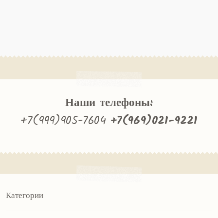
Наши телефоны:
+7(999)905-7604
+7(969)021-9221
Категории