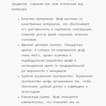
предметов, сохраняя при этом эстетичный вид
интерьера.
Качество материалов: Шкаф выполнен из
качественных материалов, что обеспечивает
его долговечность и надёжность конструкции,
позволяя долгое время сохранять отличное
состояние.
Широкая цветовая палитра: Стандартных
цветов, в которых изготавливается шкаф,
очень много, однако возможна и
индивидуальная разработка шкафа в
нестандартном цвете по предварительной
договоренности с менеджером.
Удобное внутреннее пространство: Внутреннее
пространство шкафа организовано так, чтобы
обеспечить удобный доступ к кофемашине и
аксессуарам.
Компактный размер: Шкаф отличается
компактностью, что позволяет ему не