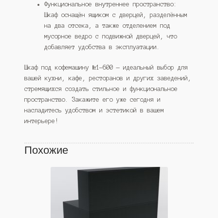
Функциональное внутреннее пространство:
Шкаф оснащён ящиком с дверцей, разделённым
на два отсека, а также отделением под
мусорное ведро с подвижной дверцей, что
добавляет удобства в эксплуатации.
Шкаф под кофемашину №1-600 — идеальный выбор для
вашей кухни, кафе, ресторанов и других заведений,
стремящихся создать стильное и функциональное
пространство. Закажите его уже сегодня и
насладитесь удобством и эстетикой в вашем
интерьере!
Похожие