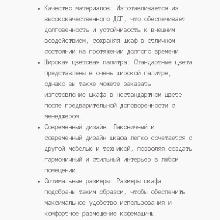
Качество материалов: Изготавливается из
высококачественного ДСП, что обеспечивает
долговечность и устойчивость к внешним
воздействием, сохраняя шкаф в отличном
состоянии на протяжении долгого времени.
Широкая цветовая палитра: Стандартные цвета
представлены в очень широкой палитре,
однако вы также можете заказать
изготовление шкафа в нестандартном цвете
после предварительной договоренности с
менеджером.
Современный дизайн: Лаконичный и
современный дизайн шкафа легко сочетается с
другой мебелью и техникой, позволяя создать
гармоничный и стильный интерьер в любом
помещении.
Оптимальные размеры: Размеры шкафа
подобраны таким образом, чтобы обеспечить
максимальное удобство использования и
комфортное размещение кофемашины.