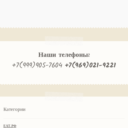
Наши телефоны:
+7(999)905-7604
+7(969)021-9221
Категории
ЕАТ.РФ