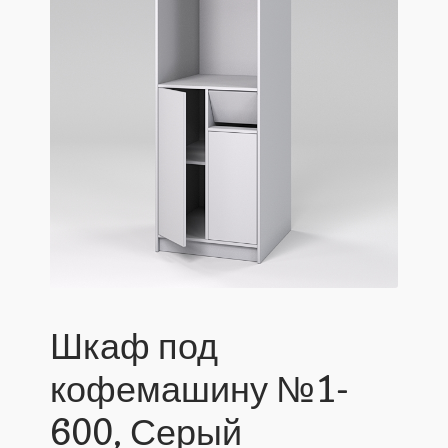
Шкаф под
кофемашину №1-
600, Серый