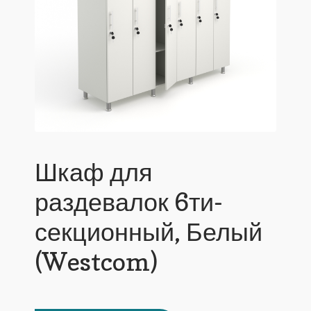
Шкаф для
раздевалок 6ти-
секционный, Белый
(Westcom)