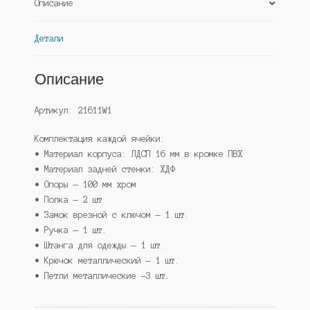
Описание
Детали
Описание
Артикул: 21611W1
Комплектация каждой ячейки:
• Материал корпуса: ЛДСП 16 мм в кромке ПВХ
• Материал задней стенки: ХДФ
• Опоры — 100 мм хром
• Полка — 2 шт
• Замок врезной с ключом — 1 шт.
• Ручка — 1 шт.
• Штанга для одежды — 1 шт.
• Крючок металлический — 1 шт.
• Петли металлические -3 шт.