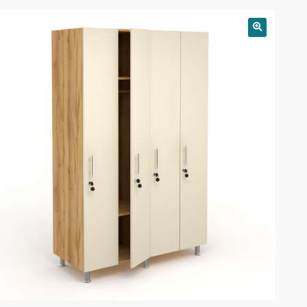
РАСПРОДАЖА!