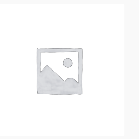
РАСПРОДАЖА!