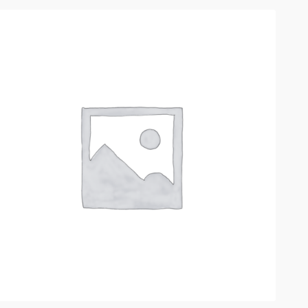
РАСПРОДАЖА!