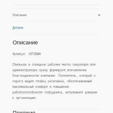
Описание
Детали
Описание
Артикул: 18728W6
Стильное и солидное рабочее место секретаря или
администратора сразу формирует впечатление
благонадежности компании. Посетитель, который с
порога видит стойку ресепшена, обеспечивающий
максимальный комфорт и повышение
работоспособности сотрудника, испытывает доверие
к организации.
Похожие