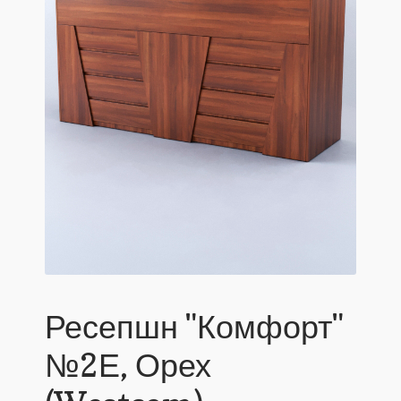
Ресепшн "Комфорт"
№2Е, Орех