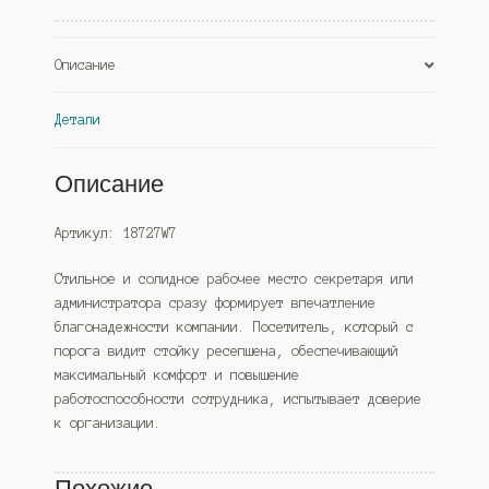
Описание
Детали
Описание
Артикул: 18727W7
Стильное и солидное рабочее место секретаря или
администратора сразу формирует впечатление
благонадежности компании. Посетитель, который с
порога видит стойку ресепшена, обеспечивающий
максимальный комфорт и повышение
работоспособности сотрудника, испытывает доверие
к организации.
Похожие