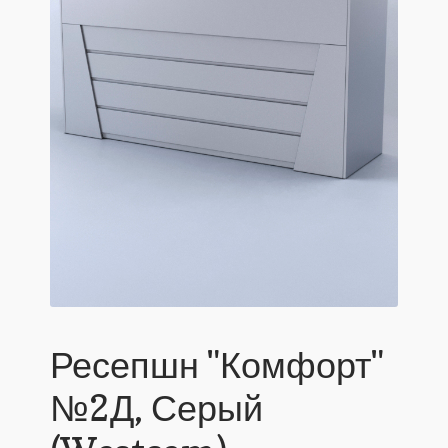
Ресепшн "Комфорт"
№2Д, Серый