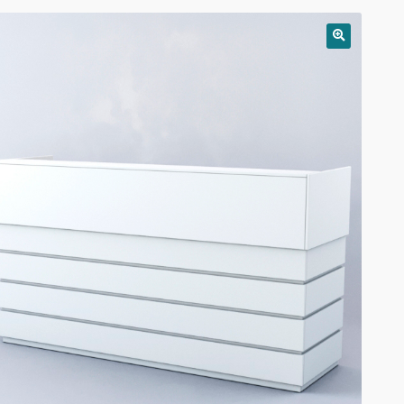
РАСПРОДАЖА!