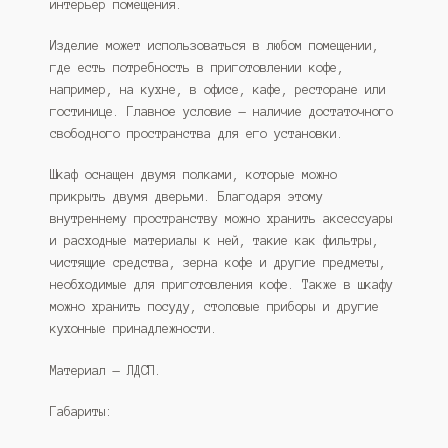
интерьер помещения.
Изделие может использоваться в любом помещении,
где есть потребность в приготовлении кофе,
например, на кухне, в офисе, кафе, ресторане или
гостинице. Главное условие — наличие достаточного
свободного пространства для его установки.
Шкаф оснащен двумя полками, которые можно
прикрыть двумя дверьми. Благодаря этому
внутреннему пространству можно хранить аксессуары
и расходные материалы к ней, такие как фильтры,
чистящие средства, зерна кофе и другие предметы,
необходимые для приготовления кофе. Также в шкафу
можно хранить посуду, столовые приборы и другие
кухонные принадлежности.
Материал — ЛДСП.
Габариты: