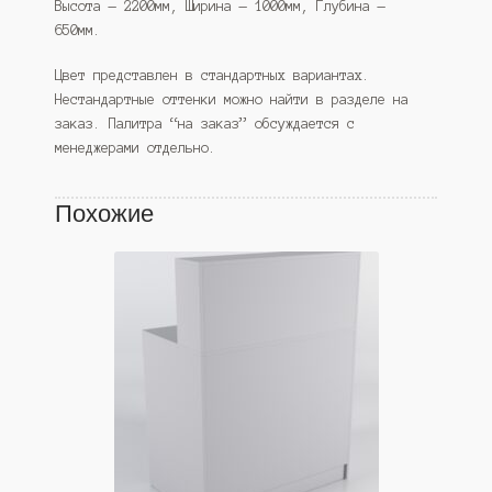
Высота — 2200мм, Ширина — 1000мм, Глубина —
650мм.
Цвет представлен в стандартных вариантах.
Нестандартные оттенки можно найти в разделе на
заказ. Палитра “на заказ” обсуждается с
менеджерами отдельно.
Похожие