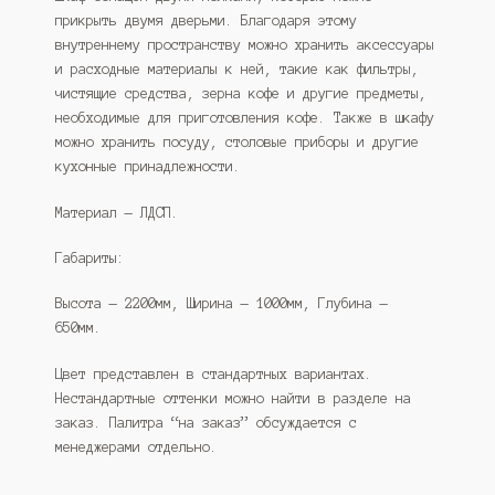
прикрыть двумя дверьми. Благодаря этому
внутреннему пространству можно хранить аксессуары
и расходные материалы к ней, такие как фильтры,
чистящие средства, зерна кофе и другие предметы,
необходимые для приготовления кофе. Также в шкафу
можно хранить посуду, столовые приборы и другие
кухонные принадлежности.
Материал — ЛДСП.
Габариты:
Высота — 2200мм, Ширина — 1000мм, Глубина —
650мм.
Цвет представлен в стандартных вариантах.
Нестандартные оттенки можно найти в разделе на
заказ. Палитра “на заказ” обсуждается с
менеджерами отдельно.