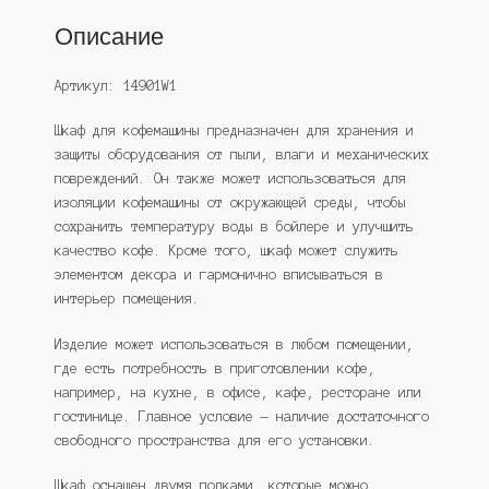
Описание
Артикул: 14901W1
Шкаф для кофемашины предназначен для хранения и
защиты оборудования от пыли, влаги и механических
повреждений. Он также может использоваться для
изоляции кофемашины от окружающей среды, чтобы
сохранить температуру воды в бойлере и улучшить
качество кофе. Кроме того, шкаф может служить
элементом декора и гармонично вписываться в
интерьер помещения.
Изделие может использоваться в любом помещении,
где есть потребность в приготовлении кофе,
например, на кухне, в офисе, кафе, ресторане или
гостинице. Главное условие — наличие достаточного
свободного пространства для его установки.
Шкаф оснащен двумя полками, которые можно