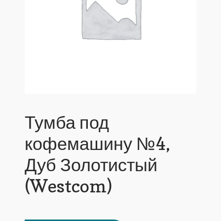
Тумба под
кофемашину №4,
Дуб Золотистый
(Westcom)