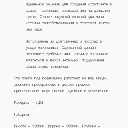
Идеальное решение для создания кофепойнта в
офисе, гостинице, столовой или на домашней
кухне. Станет надёжной основой для мини-
кофейни самообслуживания в торговом центре
или кафе.
Изготовлена из долговечных и простых в
уходе материалов. Сдержанный дизайн
позволяет тумбочке или шкафчику органично
вписаться в любой интерьер, поддерживая
общий стиль помещения.
Эта тумба под кофемашину работает на ваш имидж,
экономит пространство и делает процесс
приготовления кофе чистым, удобным и эстетичным.
Материал — ЛДСП.
Габариты:
Высота — 1100мм, Ширина — 1000мм, Глубина —