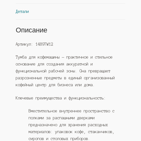
Детали
Описание
Артикул: 14897W12
Тумба для кофемашины — практичное и стильное
основание для создания аккуратной и
функциональной рабочей зоны. Она превращает
разрозненные предметы в единый организованный
кофейный центр для бизнеса или дома.
Ключевые преимущества и функциональность:
Вместительное внутреннее пространство с
полками за распашными дверками
предназначено для хранения расходных
материалов: упаковок кофе, стаканчиков,
сиропов и столовых приборов.