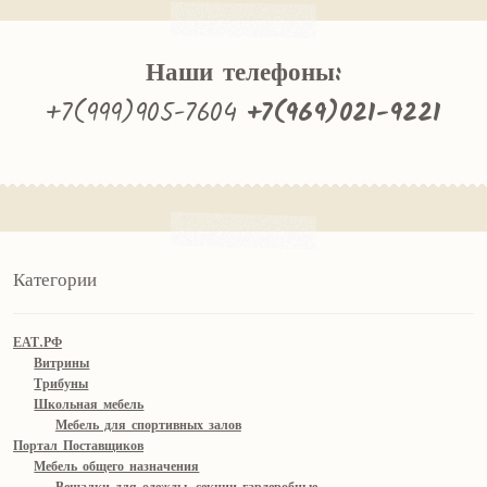
Наши телефоны:
+7(999)905-7604
+7(969)021-9221
Категории
ЕАТ.РФ
Витрины
Трибуны
Школьная мебель
Мебель для спортивных залов
Портал Поставщиков
Мебель общего назначения