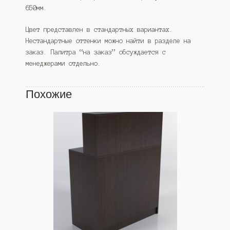
650мм.
Цвет представлен в стандартных вариантах.
Нестандартные оттенки можно найти в разделе на
заказ. Палитра “на заказ” обсуждается с
менеджерами отдельно.
Похожие