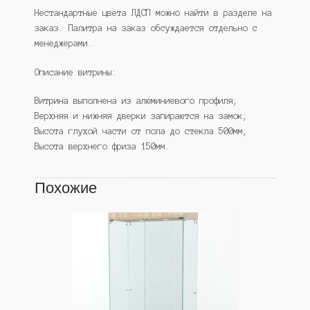
Нестандартные цвета ЛДСП можно найти в разделе на
заказ. Палитра на заказ обсуждается отдельно с
менеджерами.
Описание витрины:
Витрина выполнена из алюминиевого профиля;
Верхняя и нижняя дверки запираются на замок;
Высота глухой части от пола до стекла 500мм;
Высота верхнего фриза 150мм.
Похожие