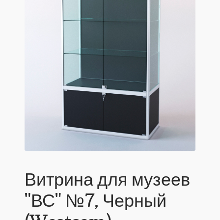
Витрина для музеев
"ВС" №7, Черный