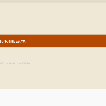
ФОРМЛЕНИЕ ЗАКАЗА
 №4, Серый (Westcom)