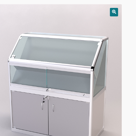
РАСПРОДАЖА!