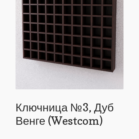
Ключница №3, Дуб
Венге (Westcom)