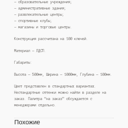
— образовательные учреждения;
— административные здания;
— развлекательные центры;
— спортивные клубы;
— магазины и торговые центры.
Конструкция рассчитана на 100 ключей.
Материал — ЛДСП.
Габариты:
Высота — 500мм, Ширина — 1000мм, Глубина — 100мм.
Цвет представлен в стандартных вариантах.
Нестандартные оттенки можно найти в разделе на
заказ. Палитра “на заказ” обсуждается с
менеджерами отдельно.
Похожие