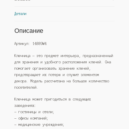
Детали
Описание
Артикул: 14889W4
Ключница — это предмет интерьера, предназначенный
для хранения и удобного расположения ключей. Она
помогает организовать хранение ключей,
предотвращает их потерю и служит элементом
декора. Модель рассчитана на большое количество
посетителей.
Ключница может пригодиться в следующих
заведениях:
— гостиницы и отели;
— офисы компаний;
— медицинские учреждения;