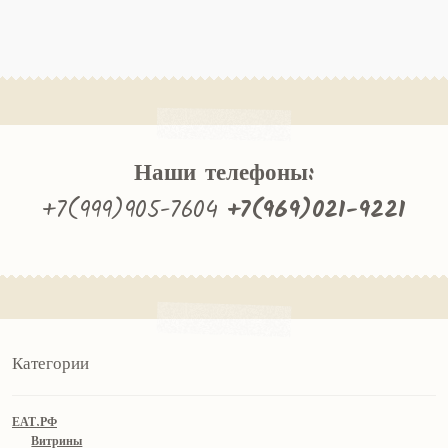
Наши телефоны:
+7(999)905-7604
+7(969)021-9221
Категории
ЕАТ.РФ
Витрины