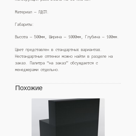
Материал — ЛДСП.
Габариты:
Высота — 500мм, Ширина — 1000мм, Глубина — 100мм.
Цвет представлен в стандартных вариантах.
Нестандартные оттенки можно найти в разделе на
заказ. Палитра “на заказ” обсуждается с
менеджерами отдельно.
Похожие