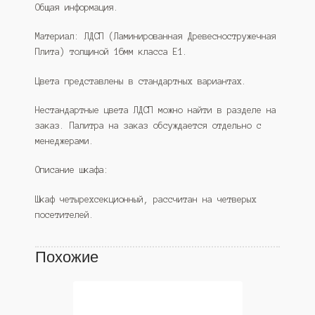
Общая информация.
Материал: ЛДСП (Ламинированная Древесностружечная
Плита) толщиной 16мм класса Е1.
Цвета представлены в стандартных вариантах.
Нестандартные цвета ЛДСП можно найти в разделе на
заказ. Палитра на заказ обсуждается отдельно с
менеджерами.
Описание шкафа:
Шкаф четырехсекционный, рассчитан на четверых
посетителей.
Похожие