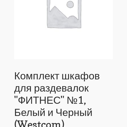
Комплект шкафов
для раздевалок
"ФИТНЕС" №1,
Белый и Черный
(Westcom)