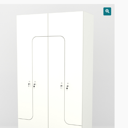
РАСПРОДАЖА!