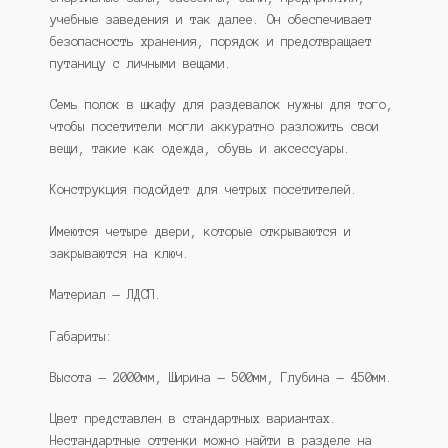
учебные заведения и так далее. Он обеспечивает
безопасность хранения, порядок и предотвращает
путаницу с личными вещами.
Семь полок в шкафу для раздевалок нужны для того,
чтобы посетители могли аккуратно разложить свои
вещи, такие как одежда, обувь и аксессуары.
Конструкция подойдет для четрых посетителей.
Имеются четыре двери, которые открываются и
закрываются на ключ.
Материал — ЛДСП.
Габариты:
Высота — 2000мм, Ширина — 500мм, Глубина — 450мм.
Цвет представлен в стандартных вариантах.
Нестандартные оттенки можно найти в разделе на