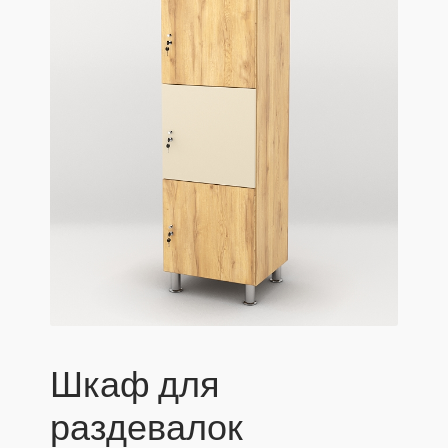
Шкаф для
раздевалок