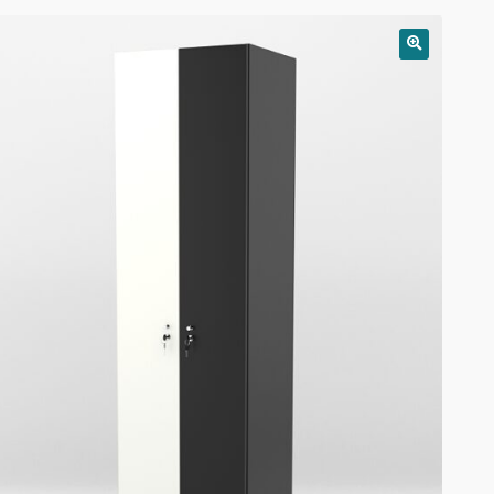
РАСПРОДАЖА!