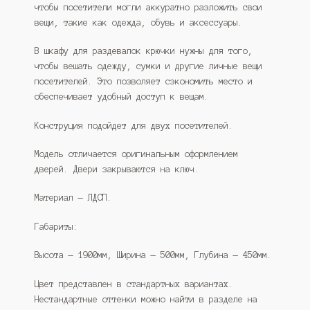
чтобы посетители могли аккуратно разложить свои
вещи, такие как одежда, обувь и аксессуары.
В шкафу для раздевалок крючки нужны для того,
чтобы вешать одежду, сумки и другие личные вещи
посетителей. Это позволяет сэкономить место и
обеспечивает удобный доступ к вещам.
Конструция подойдет для двух посетителей.
Модель отличается оригинальным оформлением
дверей. Двери закрываются на ключ.
Материал — ЛДСП.
Габариты:
Высота — 1900мм, Ширина — 500мм, Глубина — 450мм.
Цвет представлен в стандартных вариантах.
Нестандартные оттенки можно найти в разделе на