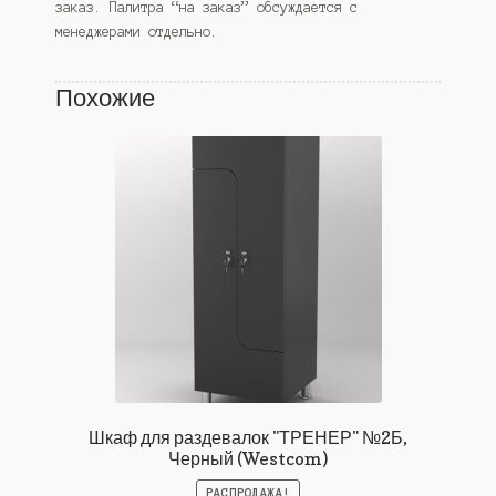
заказ. Палитра “на заказ” обсуждается с
менеджерами отдельно.
Похожие
Шкаф для раздевалок "ТРЕНЕР" №2Б,
Черный (Westcom)
РАСПРОДАЖА!