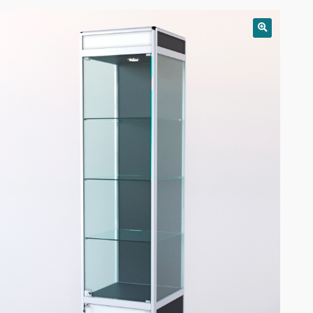
РАСПРОДАЖА!