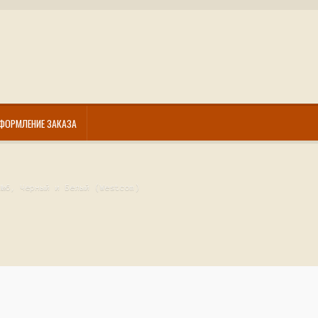
ФОРМЛЕНИЕ ЗАКАЗА
 №6, Черный и Белый (Westcom)