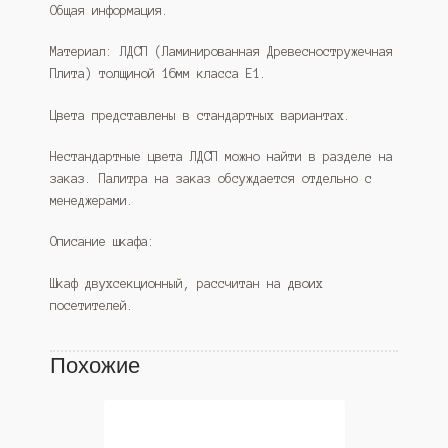
Общая информация.
Материал: ЛДСП (Ламинированная Древесностружечная
Плита) толщиной 16мм класса Е1.
Цвета представлены в стандартных вариантах.
Нестандартные цвета ЛДСП можно найти в разделе на
заказ. Палитра на заказ обсуждается отдельно с
менеджерами.
Описание шкафа:
Шкаф двухсекционный, рассчитан на двоих
посетителей.
Похожие