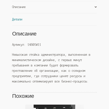
(Westcom)
Описание
Детали
Описание
Артикул: 14601W11
Невысокая стойка администратора, выполненная в
минималистическом дизайне, с первых минут
пребывания в компании будет формировать
преставление об организации, как о солидном
предприятии, где сотрудники ценят ресурсы и
максимально оптимизируют все бизнес-процессы.
Похожие