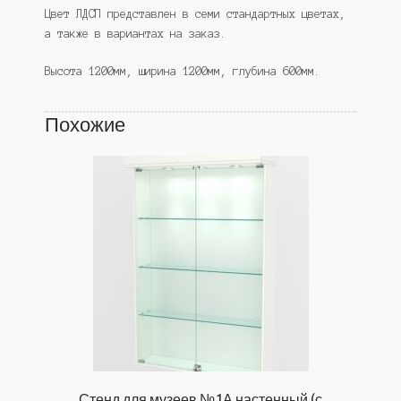
Цвет ЛДСП представлен в семи стандартных цветах,
а также в вариантах на заказ.
Высота 1200мм, ширина 1200мм, глубина 600мм.
Похожие
Стенд для музеев №1А настенный (с