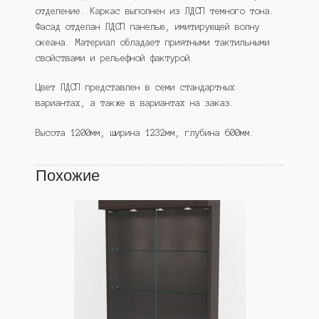
отделение. Каркас выполнен из ЛДСП темного тона.
Фасад отделан ЛДСП панелью, имитирующей волну
океана. Материал обладает приятными тактильными
свойствами и рельефной фактурой.
Цвет ЛДСП представлен в семи стандартных
вариантах, а также в вариантах на заказ.
Высота 1200мм, ширина 1232мм, глубина 600мм.
Похожие