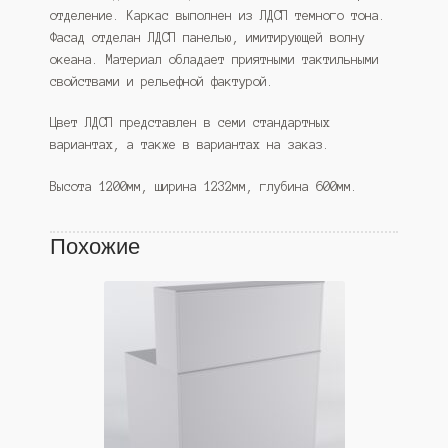
отделение. Каркас выполнен из ЛДСП темного тона.
Фасад отделан ЛДСП панелью, имитирующей волну
океана. Материал обладает приятными тактильными
свойствами и рельефной фактурой.
Цвет ЛДСП представлен в семи стандартных
вариантах, а также в вариантах на заказ.
Высота 1200мм, ширина 1232мм, глубина 600мм.
Похожие