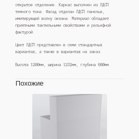
открытое отделение. Каркас выполнен из ЛДСП
темного тона. Фасад отделан ЛДСП панелью,
имитирующей волну океана. Материал обладает
приятными тактильными свойствами и рельефной
фактурой.
Цвет ЛДСП представлен в семи стандартных
вариантах, а также в вариантах на заказ.
Высота 1200мм, ширина 1232мм, глубина 600мм.
Похожие