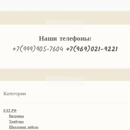
Наши телефоны:
+7(999)905-7604
+7(969)021-9221
Категории
ЕАТ.РФ
Витрины
Трибуны
Школьная мебель