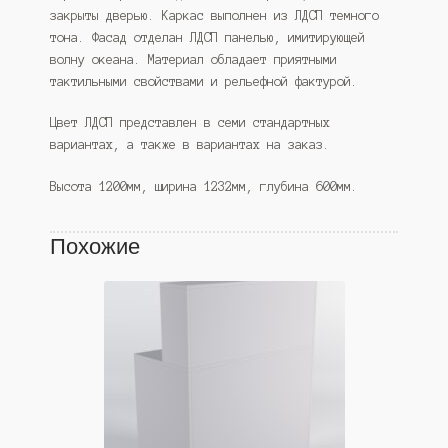
закрыты дверью. Каркас выполнен из ЛДСП темного
тона. Фасад отделан ЛДСП панелью, имитирующей
волну океана. Материал обладает приятными
тактильными свойствами и рельефной фактурой.
Цвет ЛДСП представлен в семи стандартных
вариантах, а также в вариантах на заказ.
Высота 1200мм, ширина 1232мм, глубина 600мм.
Похожие