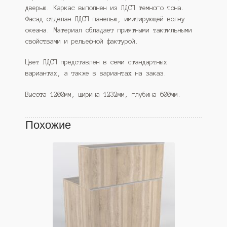
дверью. Каркас выполнен из ЛДСП темного тона.
Фасад отделан ЛДСП панелью, имитирующей волну
океана. Материал обладает приятными тактильными
свойствами и рельефной фактурой.
Цвет ЛДСП представлен в семи стандартных
вариантах, а также в вариантах на заказ.
Высота 1200мм, ширина 1232мм, глубина 600мм.
Похожие