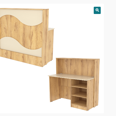
РАСПРОДАЖА!