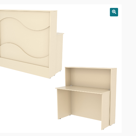
РАСПРОДАЖА!