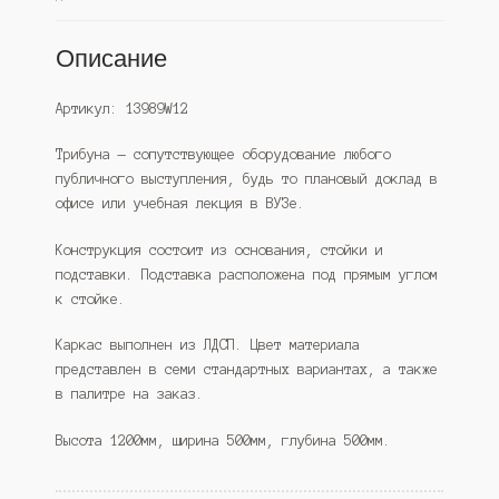
Описание
Артикул: 13989W12
Трибуна — сопутствующее оборудование любого
публичного выступления, будь то плановый доклад в
офисе или учебная лекция в ВУЗе.
Конструкция состоит из основания, стойки и
подставки. Подставка расположена под прямым углом
к стойке.
Каркас выполнен из ЛДСП. Цвет материала
представлен в семи стандартных вариантах, а также
в палитре на заказ.
Высота 1200мм, ширина 500мм, глубина 500мм.