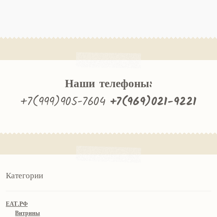
Наши телефоны:
+7(999)905-7604
+7(969)021-9221
Категории
ЕАТ.РФ
Витрины