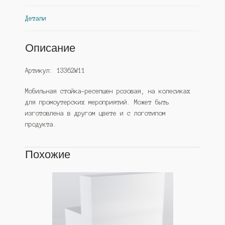
Детали
Описание
Артикул: 13362W11
Мобильная стойка-ресепшен розовая, на колесиках
для промоутерских мероприятий. Может быть
изготовлена в другом цвете и с логотипом
продукта.
Похожие