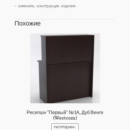
— изменить конструкцию изделия.
Похожие
Ресепшн "Первый" №1А, Дуб Венге
(Westcom)
РАСПРОДАЖА!