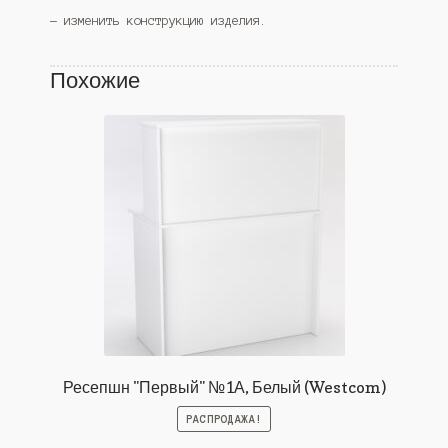
— изменить конструкцию изделия.
Похожие
Ресепшн "Первый" №1А, Белый (Westcom)
РАСПРОДАЖА!