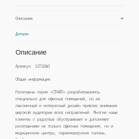
Описание
Детали
Описание
Артикул: 12722W1
Общая информация.
Ресепшены серии «СТАЙЛ» разрабатывались
специально для офисных помещений, но их
лаконичный и интересный дизайн привлек внимание
широкой аудитории всех направлений. Многие наши
клиенты с радостью обустраивают и дополняют
ресепшенами не только офисные помещения, но и
медицинские центры, парикмахерские салоны,