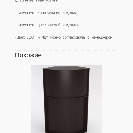
Дополнительные услуги:
— изменить конструкцию изделия;
— изменить цвет частей изделия*
*Цвет ЛДСП и МДФ можно согласовать с менеджером.
Похожие