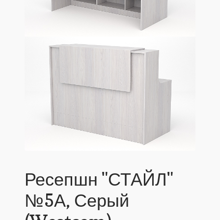
Ресепшн "СТАЙЛ"
№5А, Серый