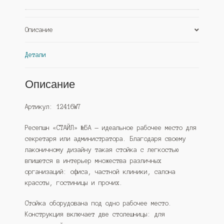
Описание
Детали
Описание
Артикул: 12416W7
Ресепшн «СТАЙЛ» №5А — идеальное рабочее место для
секретаря или администратора. Благодаря своему
лаконичному дизайну такая стойка с легкостью
впишется в интерьер множества различных
организаций: офиса, частной клиники, салона
красоты, гостиницы и прочих.
Стойка оборудована под одно рабочее место.
Конструкция включает две столешницы: для