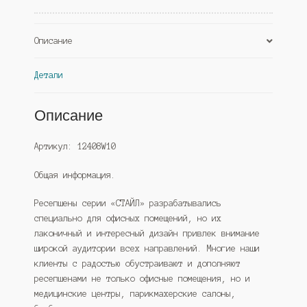
Описание
Детали
Описание
Артикул: 12408W10
Общая информация.
Ресепшены серии «СТАЙЛ» разрабатывались
специально для офисных помещений, но их
лаконичный и интересный дизайн привлек внимание
широкой аудитории всех направлений. Многие наши
клиенты с радостью обустраивают и дополняют
ресепшенами не только офисные помещения, но и
медицинские центры, парикмахерские салоны,