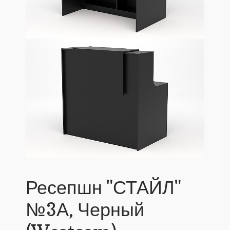
Ресепшн "СТАЙЛ"
№3А, Черный