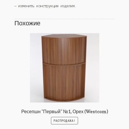
— изменить конструкцию изделия.
Похожие
Ресепшн "Первый" №1, Орех (Westcom)
РАСПРОДАЖА!