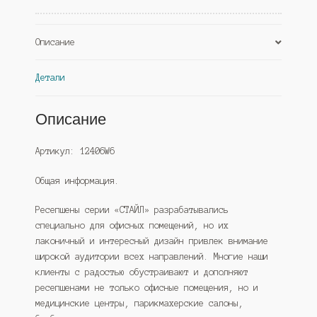
Описание
Детали
Описание
Артикул: 12406W6
Общая информация.
Ресепшены серии «СТАЙЛ» разрабатывались
специально для офисных помещений, но их
лаконичный и интересный дизайн привлек внимание
широкой аудитории всех направлений. Многие наши
клиенты с радостью обустраивают и дополняют
ресепшенами не только офисные помещения, но и
медицинские центры, парикмахерские салоны,