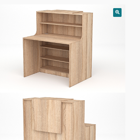
РАСПРОДАЖА!