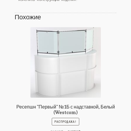
Похожие
Ресепшн "Первый" №1Б с надставкой, Белый
(Westcom)
РАСПРОДАЖА!