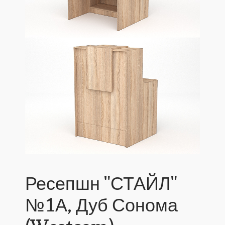
Ресепшн "СТАЙЛ"
№1А, Дуб Сонома