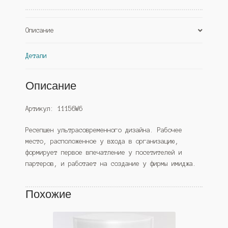
Описание
Детали
Описание
Артикул: 11156W6
Ресепшен ультрасовременного дизайна. Рабочее
место, расположенное у входа в организацию,
формирует первое впечатление у посетителей и
партеров, и работает на создание у фирмы имиджа.
Похожие