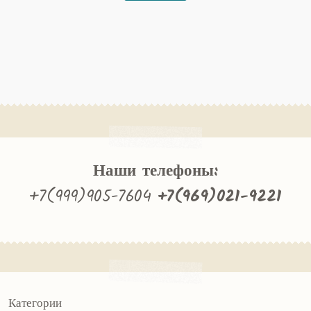
Наши телефоны:
+7(999)905-7604
+7(969)021-9221
Категории