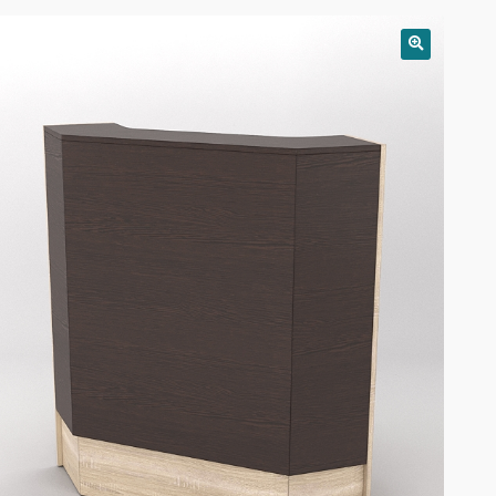
РАСПРОДАЖА!