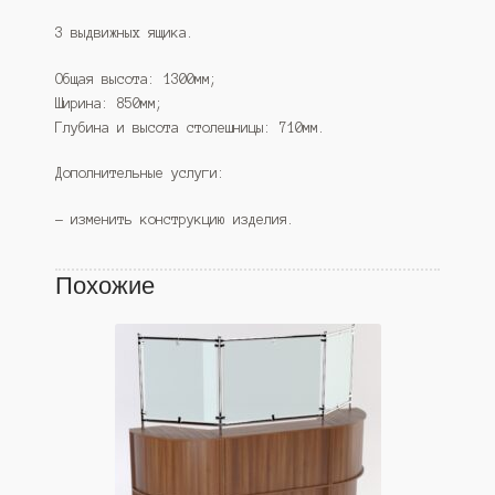
3 выдвижных ящика.
Общая высота: 1300мм;
Ширина: 850мм;
Глубина и высота столешницы: 710мм.
Дополнительные услуги:
— изменить конструкцию изделия.
Похожие