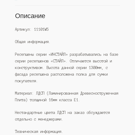
Описание
Артикул: 11101W5
Общая информация.
Ресепшены серии «ИНСТАЙЛ» разрабатывались на базе
серии ресепшенов «СТАЙЛ». Отличаются высотой и
конструктивом. Высота данной серии 1300мм, с
фасада ресепшена расположена полка для сумки
покупателя.
Материал: ЛДСП (Ламинированная Древесностружечная
Плита) толщиной 16мм класса Е1.
Нестандартные цвета ЛДСП на заказ обсуждаются
отдельно с менеджерами.
Техническая информация.