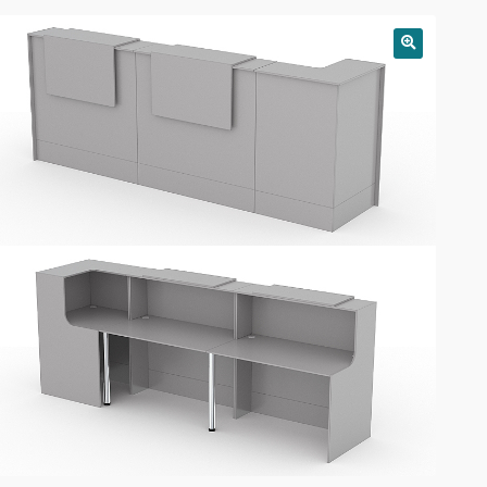
РАСПРОДАЖА!