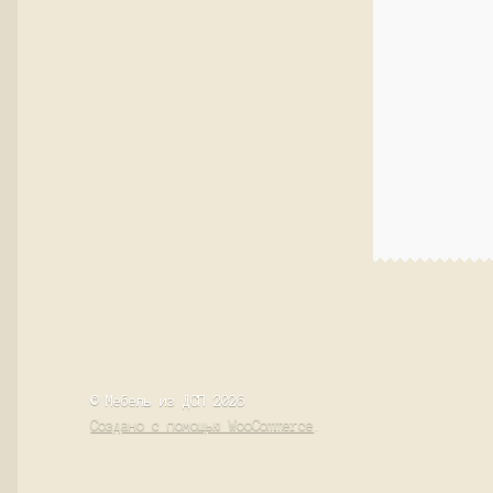
© Мебель из ДСП 2026
Создано с помощью WooCommerce
.